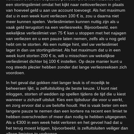
een stortingslimiet omdat het kijkt naar nettoverliezen in plaats
van hoeveel geld u aan uw account toevoegt. Als het maximum
dat u in een week kunt verliezen 100 € is, zou u daarna niet
meer kunnen spelen. Verlieslimieten kunnen nuttig zijn als u
vaak geld terugstort na een verliesreeks. Bijvoorbeeld, een
wekelijkse verlieslimiet van 75 € kan u stoppen met het najagen
van verliezen en u een pauze laten nemen, zelfs als u nog geld
hebt om te storten. Als een nuttige hint, stel uw verlieslimiet
lager in dan uw stortingslimiet. Als het maximum dat u in een
week kunt storten 200 € is, wilt u misschien uw wekelijkse
verlieslimiet dichter bij 100 € instellen. Op deze manier kunt u
nog steeds plezier hebben zonder dat lange verliesreeksen zich
voordoen.
In het geval dat gokken niet langer leuk is of moeilijk te
beheersen lijkt, is zelfuitsluiting de beste keuze. U kunt niet
inloggen, storten of wedden op spellen tijdens de tijd die u kiest
wanneer u zichzelf uitsluit. Kies een tijdsduur die voor u werkt,
en zorg ervoor dat u uw belofte houdt. Het is vaak beter om een
langere pauze te nemen dan een kortere na recent een limiet te
hebben overschreden of meer dan nodig te hebben uitgegeven.
Als u €300 in een week hebt verloren en het gevoel had dat u
het terug moest krijgen, bijvoorbeeld, is zelfuitsluiten veiliger dan
alleen limieten te verhogen.