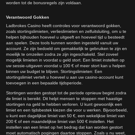
worden tot de bonusregels zijn voldaan.
Verantwoord Gokken
Ladbrokes Casino heeft controles voor verantwoord gokken,
zoals stortingslimieten, verlieslimieten en zelfuitsluiting, om u te
helpen bijhouden hoeveel u uitgeeft en hoeveel tijd u besteedt
aan spelen. Deze tools kunnen worden ingesteld vanuit uw
account. Ze zijn bedoeld om gemakkelijk te gebruiken te zijn en
moeilijk te omzeilen zodra ze zijn ingeschakeld. Stel zoveel
mogelijk limieten in voordat u geld stort. Een limiet instellen op
uw sessie-uitgaven voordat u 100 € of meer stort kan u helpen
binnen uw budget te blijven. Stortingslimieten: Een
stortingslimiet vertelt u hoeveel u aan uw casino-account kunt
toevoegen in een bepaalde tijdsperiode.
Stortingen worden gestopt tot de periode opnieuw begint zodra
de limiet is bereikt. Dit helpt mensen te stoppen met haastige
stortingen na geld te hebben verloren. U kunt gewoonlijk een
limiet en een tijdsbestek kiezen die voor u werken. Bijvoorbeeld,
u kunt een dagelijkse limiet van 50 €, een wekelijkse limiet van
200 € of een maandelijkse limiet van 500 € instellen. Het
instellen van een limiet op het bedrag dat kan worden gestort
moet automatisch pogingen daartoe stoppen. Zoals u nu weet,