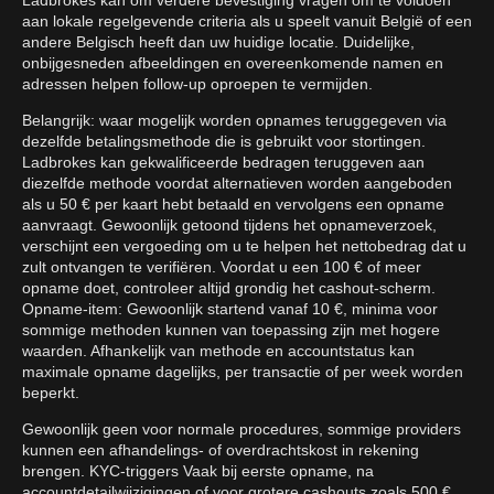
Ladbrokes kan om verdere bevestiging vragen om te voldoen
aan lokale regelgevende criteria als u speelt vanuit België of een
andere Belgisch heeft dan uw huidige locatie. Duidelijke,
onbijgesneden afbeeldingen en overeenkomende namen en
adressen helpen follow-up oproepen te vermijden.
Belangrijk: waar mogelijk worden opnames teruggegeven via
dezelfde betalingsmethode die is gebruikt voor stortingen.
Ladbrokes kan gekwalificeerde bedragen teruggeven aan
diezelfde methode voordat alternatieven worden aangeboden
als u 50 € per kaart hebt betaald en vervolgens een opname
aanvraagt. Gewoonlijk getoond tijdens het opnameverzoek,
verschijnt een vergoeding om u te helpen het nettobedrag dat u
zult ontvangen te verifiëren. Voordat u een 100 € of meer
opname doet, controleer altijd grondig het cashout-scherm.
Opname-item: Gewoonlijk startend vanaf 10 €, minima voor
sommige methoden kunnen van toepassing zijn met hogere
waarden. Afhankelijk van methode en accountstatus kan
maximale opname dagelijks, per transactie of per week worden
beperkt.
Gewoonlijk geen voor normale procedures, sommige providers
kunnen een afhandelings- of overdrachtskost in rekening
brengen. KYC-triggers Vaak bij eerste opname, na
accountdetailwijzigingen of voor grotere cashouts zoals 500 €.