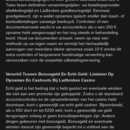
Twee fasen definiëren verwerkingstijden: uw betalingsprovider
afwikkelingstijd en Ladbrokes goedkeuringstijd. Eenmaal
goedgekeurd, zijn e-wallet opnames typisch sneller dan kaart- of
bankuitbetalingen vanwege bankcycli. Controleer of een
documentverzoek wacht in uw accountinbox als u een 200 €
opname hebt aangevraagd en het nog steeds in behandeling
toont. Houd uw documenten actueel, neem op naar een
methode op uw eigen naam en vermijd het herhaaldelijk
aanvragen van meerdere kleine opnames zoals 10 € omdat dit
extra controles of langzamere handmatige verwerking kan
veroorzaken voor de soepelste uitbetalingservaring.
Verschil Tussen Bonusgeld En Echt Geld: Limieten Op
Opnames En Cashouts Bij Ladbrokes Casino
Echt geld is het bedrag dat u hebt gestort en eventuele winsten
die niet aan een promotie zijn gekoppeld. Zodra u de standaard
accountcontroles en de opnamelimieten van het casino hebt
doorstaan, kunt u gewoonlijk uw echt geld cashen. Bijvoorbeeld,
als u €50 stort en tot €200 wint, kunt u gewoonlijk uw geld
terugvragen zolang er geen bonusbeperkingen zijn. Andere
dingen gebeuren met bonusgeld. Bonusgeld en eventuele
winsten daaruit zijn gewoonlijk beperkt tot u voldoet aan de