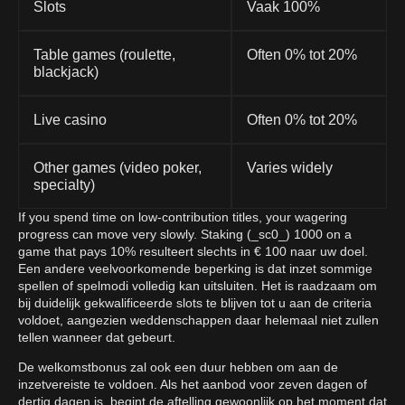
Slots
Vaak 100%
Table games (roulette,
Often 0% tot 20%
blackjack)
Live casino
Often 0% tot 20%
Other games (video poker,
Varies widely
specialty)
If you spend time on low-contribution titles, your wagering
progress can move very slowly. Staking (_sc0_) 1000 on a
game that pays 10% resulteert slechts in € 100 naar uw doel.
Een andere veelvoorkomende beperking is dat inzet sommige
spellen of spelmodi volledig kan uitsluiten. Het is raadzaam om
bij duidelijk gekwalificeerde slots te blijven tot u aan de criteria
voldoet, aangezien weddenschappen daar helemaal niet zullen
tellen wanneer dat gebeurt.
De welkomstbonus zal ook een duur hebben om aan de
inzetvereiste te voldoen. Als het aanbod voor zeven dagen of
dertig dagen is, begint de aftelling gewoonlijk op het moment dat