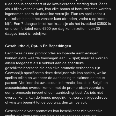
u de bonus accepteert of de kwalificerende storting doet. Zelfs
als u bijna voltooid was, kan elke bonus of bonuswinsten worden
ingenomen zodra de deadline verstrijkt. Plan uw spel zodat u
realistisch binnen het venster kunt afronden, zodat u op koers
blijft. Een 7-daagse limiet kan krap zijn als het inzetdoel €3500 is
en u comfortabel rond €500 per dag kunt inzetten; een 30-
daagse limiet is redelijker.
Geschiktheid, Opt-in En Beperkingen
Ladbrokes casino promocodes en lopende aanbiedingen
kunnen extra waarde toevoegen aan uw spel; maar ze worden
alleen toegepast als u voldoet aan de specifieke
geschiktheidscriteria die aan elke promotie verbonden zijn.
Gewoonlijk specificeren deze richtlijnen wie kan spelen, welke
spellen tellen en wanneer de aanbieding te claimen en toe te
passen. Verifieer dat uw accountinformatie, locatie in België en
accountstatus overeenkomen met de promo-eisen voordat u
een promocode invoert of een aanbieding kiest. Als iets niet
overeenkomt, kan de bonus mogelijk niet worden bijgeschreven
of winsten beperkt tot de voorwaarden zijn vervuld.
Geschiktheid voor promoties kan beschikbaar zijn voor elke
speler of alleen voor een klein aantal gekozen accounts.