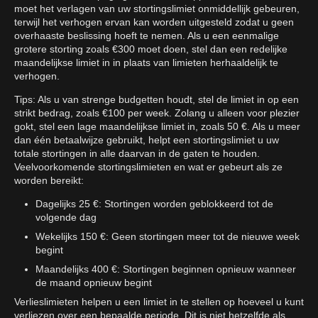
moet het verlagen van uw stortingslimiet onmiddellijk gebeuren,
terwijl het verhogen ervan kan worden uitgesteld zodat u geen
overhaaste beslissing hoeft te nemen. Als u een eenmalige
grotere storting zoals €300 moet doen, stel dan een redelijke
maandelijkse limiet in in plaats van limieten herhaaldelijk te
verhogen.
Tips: Als u van strenge budgetten houdt, stel de limiet in op een
strikt bedrag, zoals €100 per week. Zolang u alleen voor plezier
gokt, stel een lage maandelijkse limiet in, zoals 50 €. Als u meer
dan één betaalwijze gebruikt, helpt een stortingslimiet u uw
totale stortingen in alle daarvan in de gaten te houden.
Veelvoorkomende stortingslimieten en wat er gebeurt als ze
worden bereikt:
Dagelijks 25 €: Stortingen worden geblokkeerd tot de
volgende dag
Wekelijks 150 €: Geen stortingen meer tot de nieuwe week
begint
Maandelijks 400 €: Stortingen beginnen opnieuw wanneer
de maand opnieuw begint
Verlieslimieten helpen u een limiet in te stellen op hoeveel u kunt
verliezen over een bepaalde periode. Dit is niet hetzelfde als