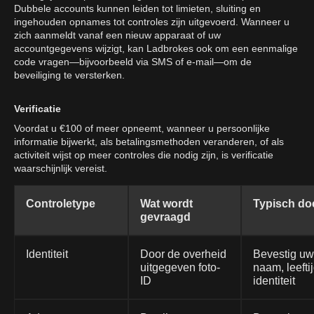
Dubbele accounts kunnen leiden tot limieten, sluiting en
ingehouden opnames tot controles zijn uitgevoerd. Wanneer u
zich aanmeldt vanaf een nieuw apparaat of uw
accountgegevens wijzigt, kan Ladbrokes ook om een eenmalige
code vragen—bijvoorbeeld via SMS of e-mail—om de
beveiliging te versterken.
Verificatie
Voordat u €100 of meer opneemt, wanneer u persoonlijke
informatie bijwerkt, als betalingsmethoden veranderen, of als
activiteit wijst op meer controles die nodig zijn, is verificatie
waarschijnlijk vereist.
Controletype
Wat wordt
Typisch do
gevraagd
Identiteit
Door de overheid
Bevestig uw
uitgegeven foto-
naam, leefti
ID
identiteit