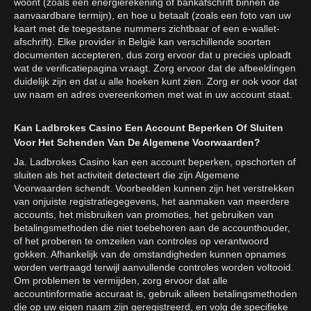
woont (zoals een energierekening of bankafschrift binnen de
aanvaardbare termijn), en hoe u betaalt (zoals een foto van uw
kaart met de toegestane nummers zichtbaar of een e-wallet-
afschrift). Elke provider in België kan verschillende soorten
documenten accepteren, dus zorg ervoor dat u precies uploadt
wat de verificatiepagina vraagt. Zorg ervoor dat de afbeeldingen
duidelijk zijn en dat u alle hoeken kunt zien. Zorg er ook voor dat
uw naam en adres overeenkomen met wat in uw account staat.
Kan Ladbrokes Casino Een Account Beperken Of Sluiten
Voor Het Schenden Van De Algemene Voorwaarden?
Ja. Ladbrokes Casino kan een account beperken, opschorten of
sluiten als het activiteit detecteert die zijn Algemene
Voorwaarden schendt. Voorbeelden kunnen zijn het verstrekken
van onjuiste registratiegegevens, het aanmaken van meerdere
accounts, het misbruiken van promoties, het gebruiken van
betalingsmethoden die niet toebehoren aan de accounthouder,
of het proberen te omzeilen van controles op verantwoord
gokken. Afhankelijk van de omstandigheden kunnen opnames
worden vertraagd terwijl aanvullende controles worden voltooid.
Om problemen te vermijden, zorg ervoor dat alle
accountinformatie accuraat is, gebruik alleen betalingsmethoden
die op uw eigen naam zijn geregistreerd, en volg de specifieke