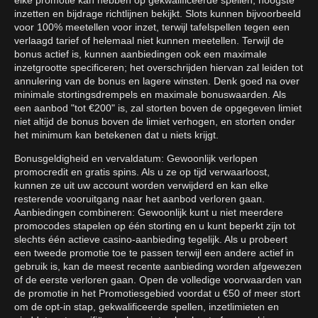
elke promotie kan hebben op gekwalificeerde spellen, hoogste
inzetten en bijdrage richtlijnen bekijkt. Slots kunnen bijvoorbeeld
voor 100% meetellen voor inzet, terwijl tafelspellen tegen een
verlaagd tarief of helemaal niet kunnen meetellen. Terwijl de
bonus actief is, kunnen aanbiedingen ook een maximale
inzetgrootte specificeren; het overschrijden hiervan zal leiden tot
annulering van de bonus en lagere winsten. Denk goed na over
minimale stortingsdrempels en maximale bonuswaarden. Als
een aanbod "tot €200" is, zal storten boven de opgegeven limiet
niet altijd de bonus boven de limiet verhogen, en storten onder
het minimum kan betekenen dat u niets krijgt.
Bonusgeldigheid en vervaldatum: Gewoonlijk verlopen
promocredit en gratis spins. Als u ze op tijd verwaarloost,
kunnen ze uit uw account worden verwijderd en kan elke
resterende vooruitgang naar het aanbod verloren gaan.
Aanbiedingen combineren: Gewoonlijk kunt u niet meerdere
promocodes stapelen op één storting en u kunt beperkt zijn tot
slechts één actieve casino-aanbieding tegelijk. Als u probeert
een tweede promotie toe te passen terwijl een andere actief in
gebruik is, kan de meest recente aanbieding worden afgewezen
of de eerste verloren gaan. Open de volledige voorwaarden van
de promotie in het Promotiesgebied voordat u €50 of meer stort
om de opt-in stap, gekwalificeerde spellen, inzetlimieten en