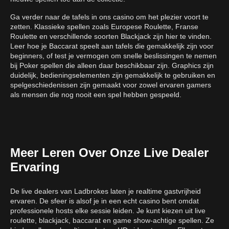
Ga verder naar de tafels in ons casino om het plezier voort te
zetten. Klassieke spellen zoals Europese Roulette, Franse
Roulette en verschillende soorten Blackjack zijn hier te vinden.
Leer hoe je Baccarat speelt aan tafels die gemakkelijk zijn voor
beginners, of test je vermogen om snelle beslissingen te nemen
bij Poker spellen die alleen daar beschikbaar zijn. Graphics zijn
duidelijk, bedieningselementen zijn gemakkelijk te gebruiken en
spelgeschiedenissen zijn gemaakt voor zowel ervaren gamers
als mensen die nog nooit een spel hebben gespeeld.
Meer Leren Over Onze Live Dealer
Ervaring
De live dealers van Ladbrokes laten je realtime gastvrijheid
ervaren. De sfeer is alsof je in een echt casino bent omdat
professionele hosts elke sessie leiden. Je kunt kiezen uit live
roulette, blackjack, baccarat en game show-achtige spellen. Ze