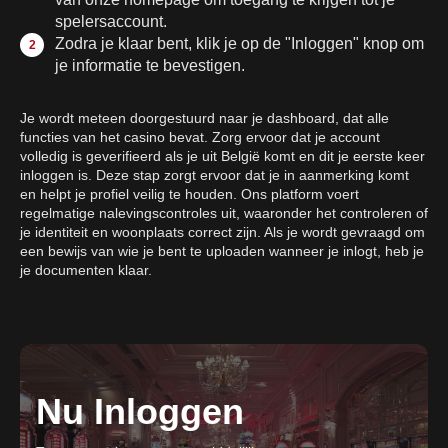
spelersaccount.
Zodra je klaar bent, klik je op de "Inloggen" knop om
je informatie te bevestigen.
Je wordt meteen doorgestuurd naar je dashboard, dat alle
functies van het casino bevat. Zorg ervoor dat je account
volledig is geverifieerd als je uit België komt en dit je eerste keer
inloggen is. Deze stap zorgt ervoor dat je in aanmerking komt
en helpt je profiel veilig te houden. Ons platform voert
regelmatige nalevingscontroles uit, waaronder het controleren of
je identiteit en woonplaats correct zijn. Als je wordt gevraagd om
een bewijs van wie je bent te uploaden wanneer je inlogt, heb je
je documenten klaar.
Nu Inloggen