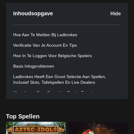
Inhoudsopgave
Hide
Hoe Aan Te Melden Bij Ladbrokes
Verificatie Van Je Account En Tips
Hoe In Te Loggen Voor Belgische Spelers
Basis Inlogproblemen
Ladbrokes Heeft Een Groot Selectie Aan Spellen,
Inclusief Slots, Tafelspellen En Live Dealers
Meer Leren Over Onze Live Dealer Ervaring
Wil Je Meer Weten Over Onze Speciale Functies?
Ladbrokes Bonus: Gratis Spins, Cashback En
Top Spellen
Toernooien
Hoe Ladbrokes Promocodes Te Krijgen En Te