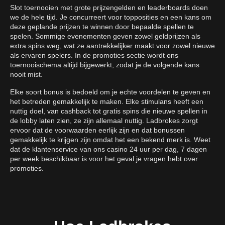
Slot toernooien met grote prijzengelden en leaderboards doen
we de hele tijd. Je concurreert voor topposities en een kans om
deze geplande prijzen te winnen door bepaalde spellen te
spelen. Sommige evenementen geven zowel geldprijzen als
extra spins weg, wat ze aantrekkelijker maakt voor zowel nieuwe
als ervaren spelers. In de promoties sectie wordt ons
toernooischema altijd bijgewerkt, zodat je de volgende kans
nooit mist.
Elke soort bonus is bedoeld om je echte voordelen te geven en
het betreden gemakkelijk te maken. Elke stimulans heeft een
nuttig doel, van cashback tot gratis spins die nieuwe spellen in
de lobby laten zien, ze zijn allemaal nuttig. Ladbrokes zorgt
ervoor dat de voorwaarden eerlijk zijn en dat bonussen
gemakkelijk te krijgen zijn omdat het een bekend merk is. Weet
dat de klantenservice van ons casino 24 uur per dag, 7 dagen
per week beschikbaar is voor het geval je vragen hebt over
promoties.