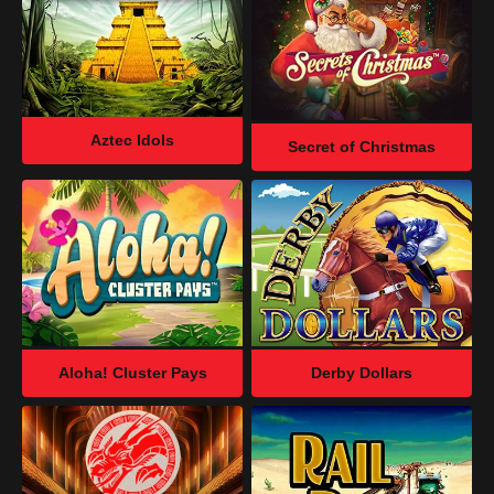
Gebruiken
Over Hoe Een Couponcode Te Gebruiken
Download De Ladbrokes Mobiele App Uit De App Store
Of Google Play Om Je Favoriete Casinospellen Overal
Gemakkelijk Te Spelen
Aztec Idols
Secret of Christmas
Hoe Casinospellen Op Je Telefoon Te Spelen: Functies
En Tips
Vip Worden Bij Ladbrokes Geeft Je Toegang Tot
Speciale Beloningen
Welke Vip Voordelen Je Kunt Verwachten
Beveiliging Bij Ladbrokes: Veilige Betalingen En
Spelerbescherming
Aloha! Cluster Pays
Derby Dollars
Maatregelen Om Spelers Te Beschermen
Limieten, Risicobeheersing En Het 18+ Beleid Voor
Verantwoord Spelen
Risico Beheren En Verantwoord Spel Promoten