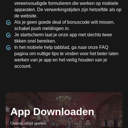
vereenvoudigde formulieren die werken op mobiele
apparaten. De verwerkingstijden zijn hetzelfde als op
de website.
Als je geen goede deal of bonuscode wilt missen,
schakel push meldingen in.
Je startscherm laat je onze app met slechts twee
tikken snel bereiken.
In het mobiele help tabblad, ga naar onze FAQ
pagina om nuttige tips te vinden voor het beter laten
werken van je app en het veilig houden van je
account.
App Downloaden
Overal, altijd spelen