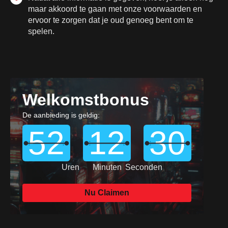
maar akkoord te gaan met onze voorwaarden en
ervoor te zorgen dat je oud genoeg bent om te
spelen.
Welkomstbonus
De aanbieding is geldig:
52
12
28
Uren
Minuten
Seconden
Nu Claimen